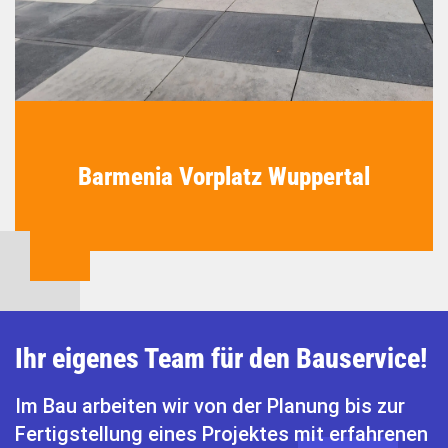
Barmenia Vorplatz Wuppertal
Ihr eigenes Team für den Bauservice!
Im Bau arbeiten wir von der Planung bis zur
Fertigstellung eines Projektes mit erfahrenen