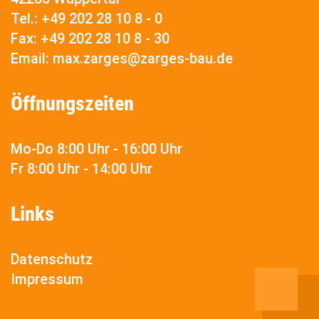
Tel.:
+49 202 28 10 8 - 0
Fax:
+49 202 28 10 8 - 30
Email:
max.zarges@zarges-bau.de
Öffnungszeiten
Mo-Do 8:00 Uhr - 16:00 Uhr
Fr 8:00 Uhr - 14:00 Uhr
Links
Datenschutz
Impressum