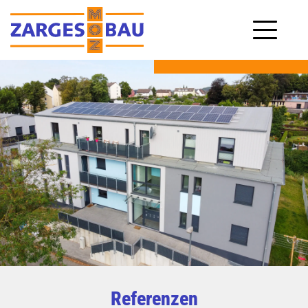
Referenzen