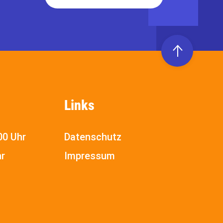
Links
00 Uhr
Datenschutz
hr
Impressum