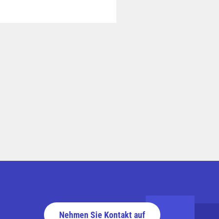
Nehmen Sie Kontakt auf