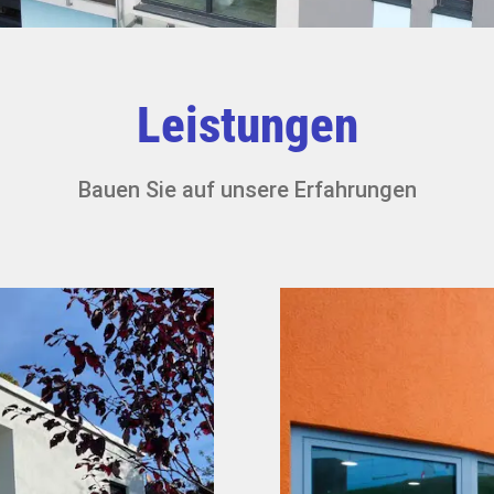
Leistungen
Bauen Sie auf unsere Erfahrungen