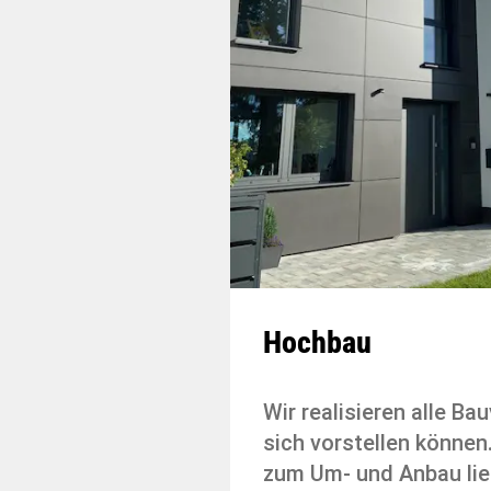
Hochbau
Wir realisieren alle Ba
sich vorstellen können
zum Um- und Anbau lie