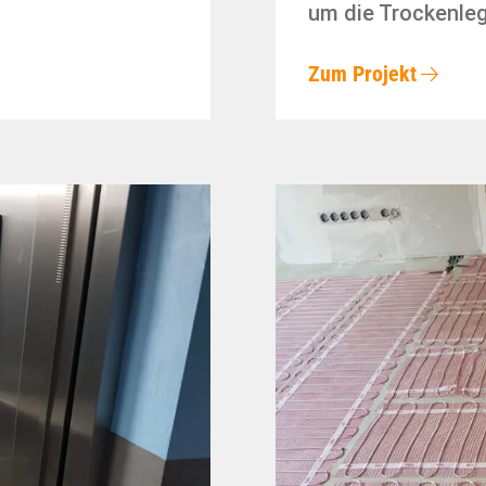
um die Trockenle
Zum Projekt