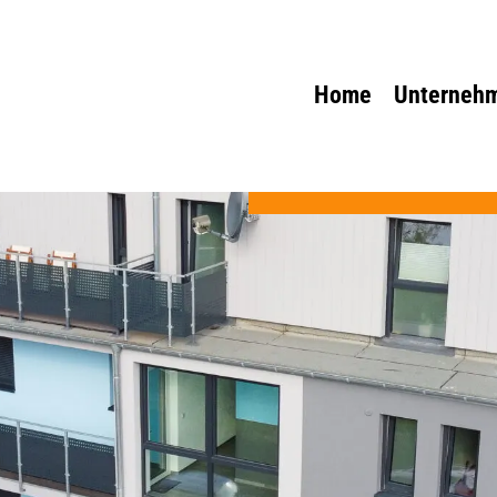
Home
Unterneh