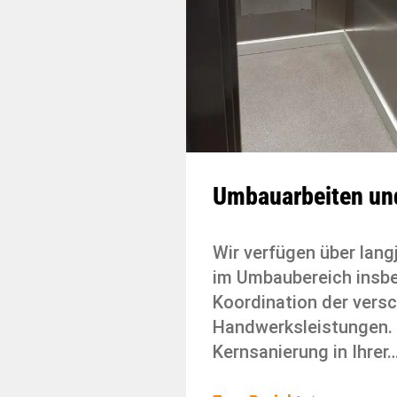
Umbauarbeiten un
Wir verfügen über lang
im Umbaubereich insbe
Koordination der vers
Handwerksleistungen. 
Kernsanierung in Ihrer