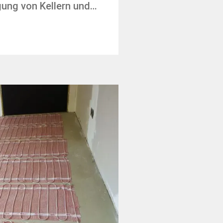
gung von Kellern und…