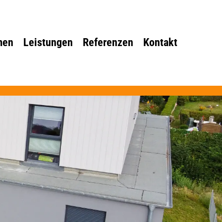
men
Leistungen
Referenzen
Kontakt