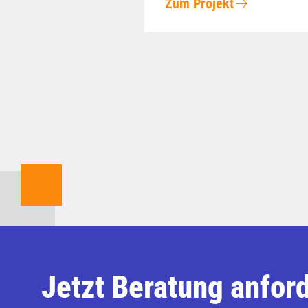
Zum Projekt
Jetzt Beratung anfor