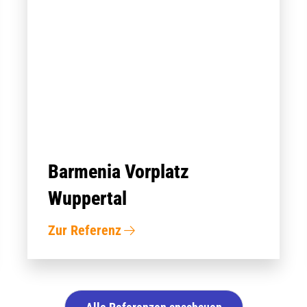
Barmenia Vorplatz
Wuppertal
Zur Referenz