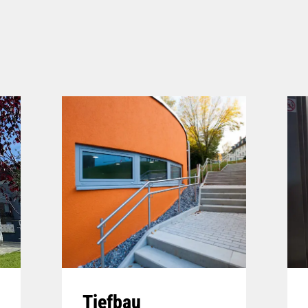
Tiefbau