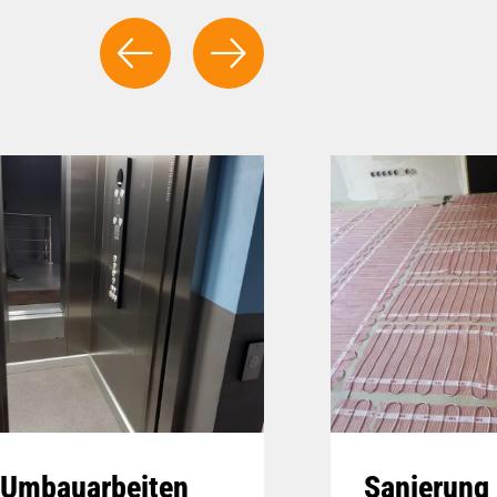
Umbauarbeiten
Sanierung