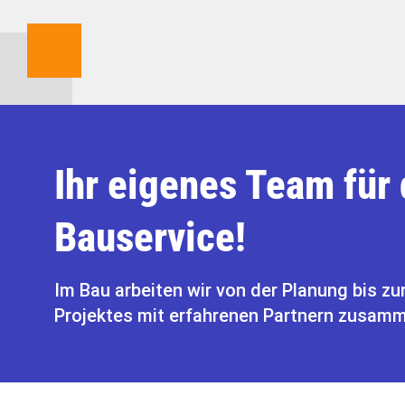
Ihr eigenes Team für
Bauservice!
Im Bau arbeiten wir von der Planung bis zur
Projektes mit erfahrenen Partnern zusam