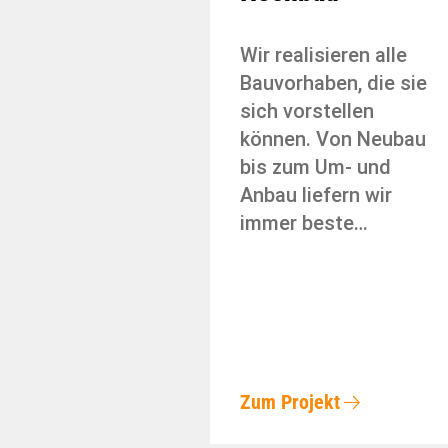
Wir realisieren alle
Bauvorhaben, die sie
sich vorstellen
können. Von Neubau
bis zum Um- und
Anbau liefern wir
immer beste…
Zum Projekt