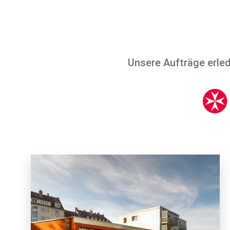
Unsere Aufträge erled