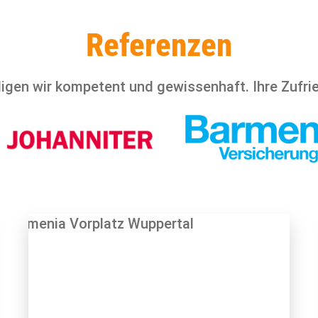
Referenzen
igen wir kompetent und gewissenhaft. Ihre Zufried