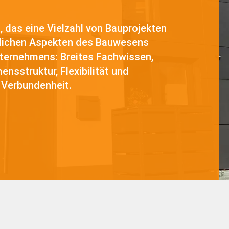
das eine Vielzahl von Bauprojekten
edlichen Aspekten des Bauwesens
Unternehmens: Breites Fachwissen,
nsstruktur, Flexibilität und
 Verbundenheit.