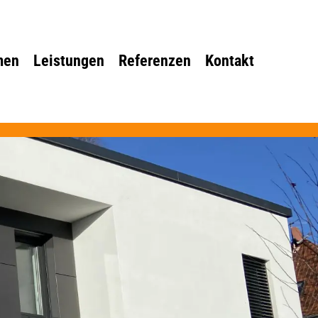
men
Leistungen
Referenzen
Kontakt