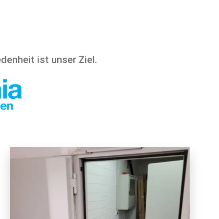
enheit ist unser Ziel.