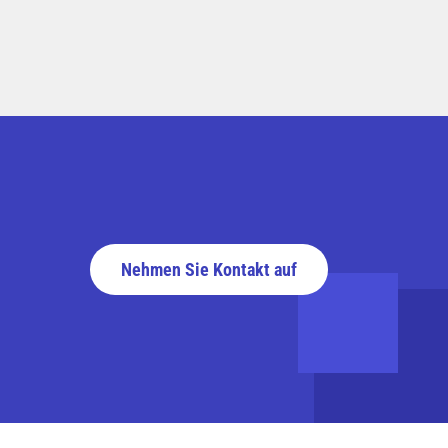
Nehmen Sie Kontakt auf