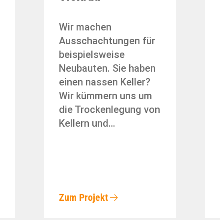
Wir machen
Ausschachtungen für
beispielsweise
Neubauten. Sie haben
einen nassen Keller?
Wir kümmern uns um
die Trockenlegung von
Kellern und…
Zum Projekt