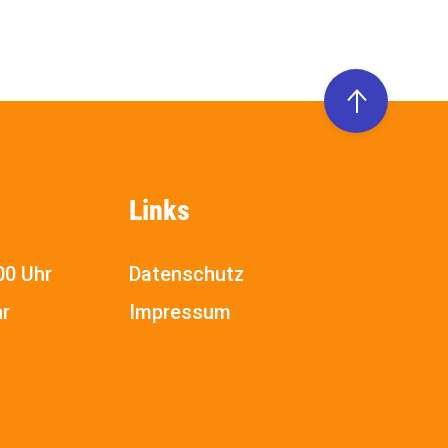
Links
00 Uhr
Datenschutz
hr
Impressum