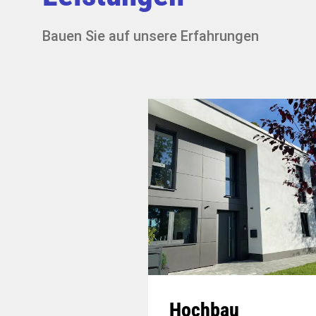
Bauen Sie auf unsere Erfahrungen
Hochbau