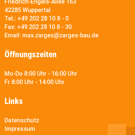
Friedrich-Engels-Allee 163
42285 Wuppertal
Tel.:
+49 202 28 10 8 - 0
Fax:
+49 202 28 10 8 - 30
Email:
max.zarges@zarges-bau.de
Öffnungszeiten
Mo-Do 8:00 Uhr - 16:00 Uhr
Fr 8:00 Uhr - 14:00 Uhr
Links
Datenschutz
Impressum