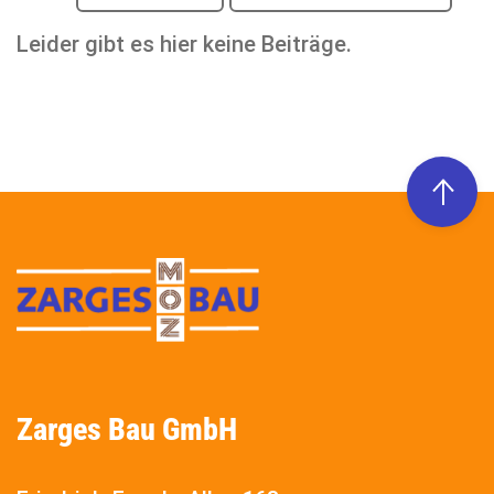
Leider gibt es hier keine Beiträge.
Zarges Bau GmbH