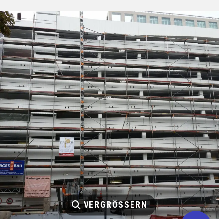
VERGRÖSSERN