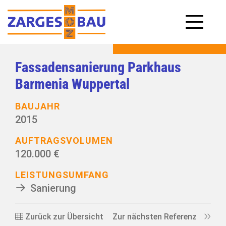
Fassadensanierung Parkhaus
Barmenia Wuppertal
BAUJAHR
2015
AUFTRAGSVOLUMEN
120.000 €
LEISTUNGSUMFANG
Sanierung
Zurück zur Übersicht
Zur nächsten Referenz